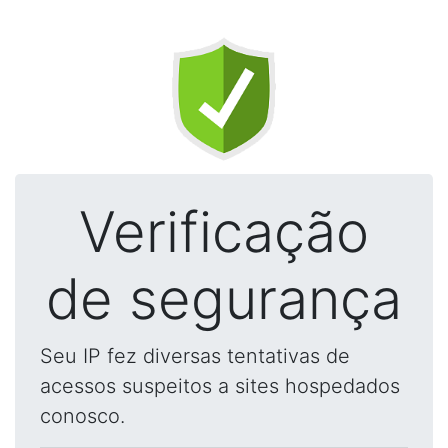
Verificação
de segurança
Seu IP fez diversas tentativas de
acessos suspeitos a sites hospedados
conosco.